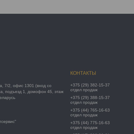
+375 (29) 382-15-37
а, 7/2, офис 1301 (вход со
отдел продаж
а, подъезд 1, домофон 45, этаж
Беларусь
+375 (29) 388-15-37
отдел продаж
+375 (44) 765-16-63
отдел продаж
гсервис"
+375 (44) 775-16-63
отдел продаж