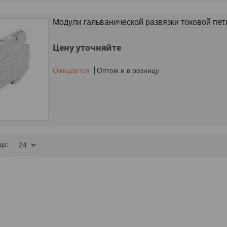
Модули гальванической развязки токовой пе
Цену уточняйте
Ожидается
Оптом и в розницу