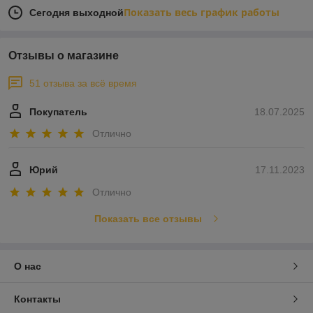
Показать весь график работы
Сегодня выходной
Отзывы о магазине
51 отзыва за всё время
Покупатель
18.07.2025
Отлично
Юрий
17.11.2023
Отлично
Показать все отзывы
О нас
Контакты