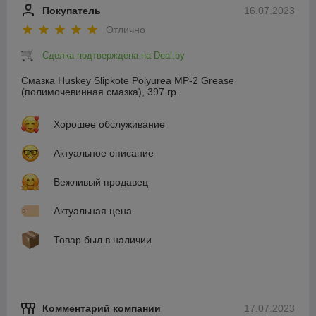
Покупатель
16.07.2023
Отлично
Сделка подтверждена на Deal.by
Смазка Huskey Slipkote Polyurea MP-2 Grease
(полимочевинная смазка), 397 гр.
Хорошее обслуживание
Актуальное описание
Вежливый продавец
Актуальная цена
Товар был в наличии
Комментарий компании
17.07.2023