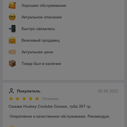
Хорошее обслуживание
Актуальное описание
Быстро связались
Вежливый продавец
Актуальная цена
Товар был в наличии
Покупатель
05.05.2021
Отлично
Смазка Huskey Coolube Grease, туба 397 гр.
Оперативное и качественное обслуживание. Рекомендую.