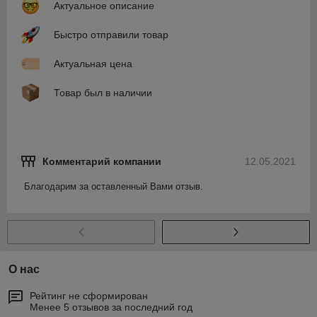
Актуальное описание
Быстро отправили товар
Актуальная цена
Товар был в наличии
Комментарий компании
12.05.2021
Благодарим за оставленный Вами отзыв.
О нас
Рейтинг не сформирован
Менее 5 отзывов за последний год