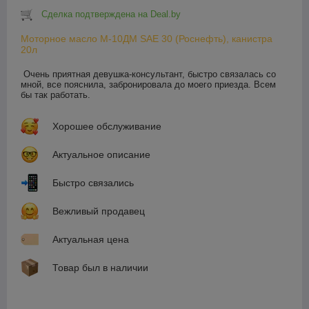
Сделка подтверждена на Deal.by
Моторное масло М-10ДМ SAE 30 (Роснефть), канистра
20л
Очень приятная девушка-консультант, быстро связалась со 
мной, все пояснила, забронировала до моего приезда. Всем 
бы так работать.
Хорошее обслуживание
Актуальное описание
Быстро связались
Вежливый продавец
Актуальная цена
Товар был в наличии