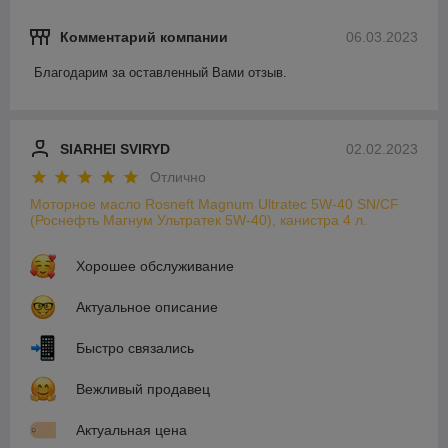
Комментарий компании
06.03.2023
Благодарим за оставленный Вами отзыв.
SIARHEI SVIRYD
02.02.2023
Отлично
Моторное масло Rosneft Magnum Ultratec 5W-40 SN/CF
(Роснефть Магнум Ультратек 5W-40), канистра 4 л.
Хорошее обслуживание
Актуальное описание
Быстро связались
Вежливый продавец
Актуальная цена