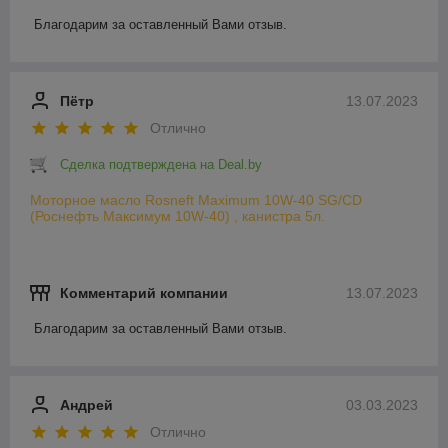
Благодарим за оставленный Вами отзыв.
Пётр
13.07.2023
Отлично
Сделка подтверждена на Deal.by
Моторное масло Rosneft Maximum 10W-40 SG/CD
(Роснефть Максимум 10W-40) , канистра 5л.
Комментарий компании
13.07.2023
Благодарим за оставленный Вами отзыв.
Андрей
03.03.2023
Отлично