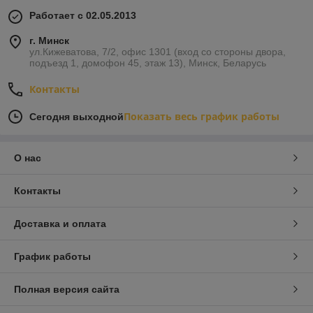
Работает с 02.05.2013
г. Минск
ул.Кижеватова, 7/2, офис 1301 (вход со стороны двора,
подъезд 1, домофон 45, этаж 13), Минск, Беларусь
Контакты
Показать весь график работы
Сегодня выходной
О нас
Контакты
Доставка и оплата
График работы
Полная версия сайта