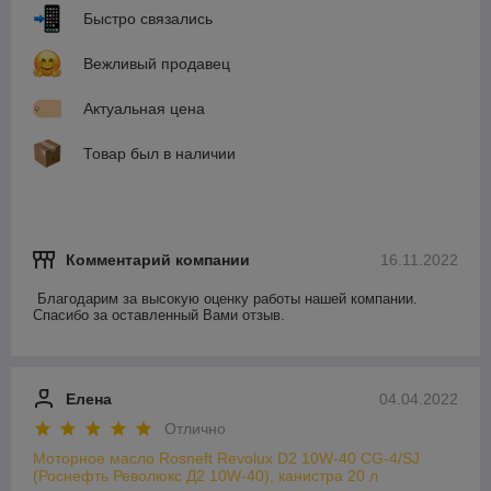
Быстро связались
Вежливый продавец
Актуальная цена
Товар был в наличии
Комментарий компании
16.11.2022
Благодарим за высокую оценку работы нашей компании. 
Спасибо за оставленный Вами отзыв.
Елена
04.04.2022
Отлично
Моторное масло Rosneft Revolux D2 10W-40 CG-4/SJ
(Роснефть Революкс Д2 10W-40), канистра 20 л