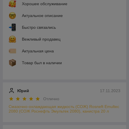
Хорошее обслуживание
Актуальное описание
Быстро связались
Вежливый продавец
Актуальная цена
Товар был в наличии
Юрий
17.11.2023
Отлично
Смазочно-охлаждающая жидкость (СОЖ) Rosneft Emultec
2080 (СОЖ Роснефть Эмультек 2080), канистра 20 л