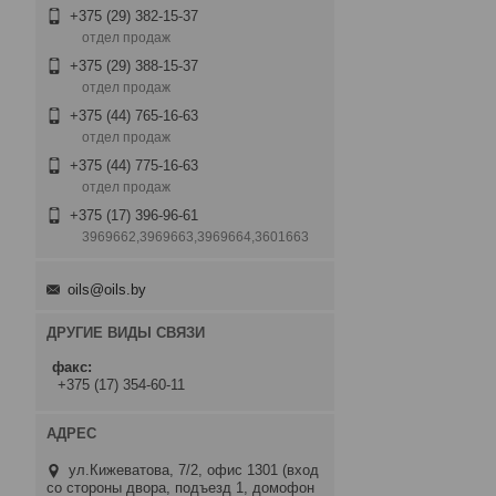
+375 (29) 382-15-37
отдел продаж
+375 (29) 388-15-37
отдел продаж
+375 (44) 765-16-63
отдел продаж
+375 (44) 775-16-63
отдел продаж
+375 (17) 396-96-61
3969662,3969663,3969664,3601663
oils@oils.by
ДРУГИЕ ВИДЫ СВЯЗИ
факс
+375 (17) 354-60-11
ул.Кижеватова, 7/2, офис 1301 (вход
со стороны двора, подъезд 1, домофон