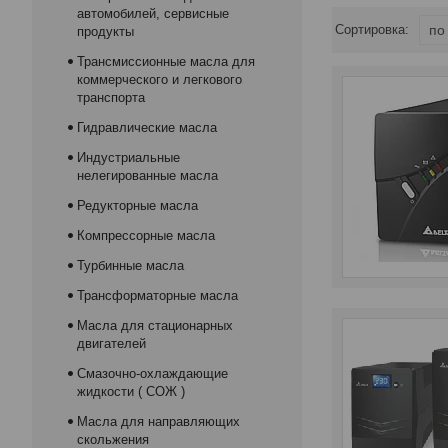
автомобилей, сервисные
продукты
Трансмиссионные масла для
коммерческого и легкового
транспорта
Гидравлические масла
Индустриальные
нелегированные масла
Редукторные масла
Компрессорные масла
Турбинные масла
Трансформаторные масла
Масла для стационарных
двигателей
Смазочно-охлаждающие
жидкости ( СОЖ )
Масла для направляющих
скольжения