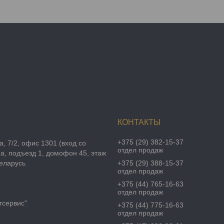
+375 (29) 382-15-37
а, 7/2, офис 1301 (вход со
отдел продаж
а, подъезд 1, домофон 45, этаж
Беларусь
+375 (29) 388-15-37
отдел продаж
+375 (44) 765-16-63
отдел продаж
гсервис"
+375 (44) 775-16-63
отдел продаж