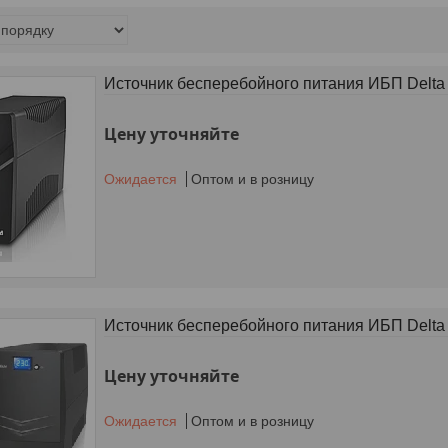
Источник бесперебойного питания ИБП Delt
Цену уточняйте
Ожидается
Оптом и в розницу
Источник бесперебойного питания ИБП Delt
Цену уточняйте
Ожидается
Оптом и в розницу