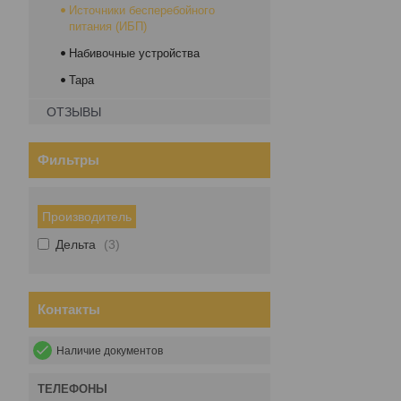
Источники бесперебойного
питания (ИБП)
Набивочные устройства
Тара
ОТЗЫВЫ
Фильтры
Производитель
Дельта
3
Контакты
Наличие документов