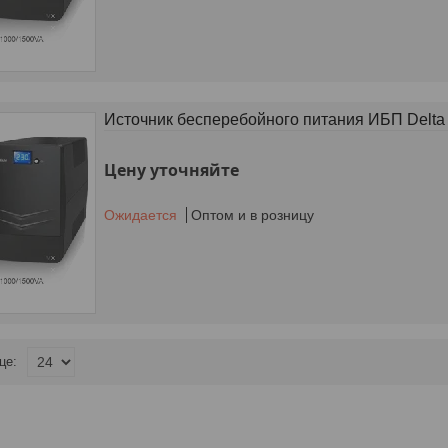
Источник бесперебойного питания ИБП Delt
Цену уточняйте
Ожидается
Оптом и в розницу