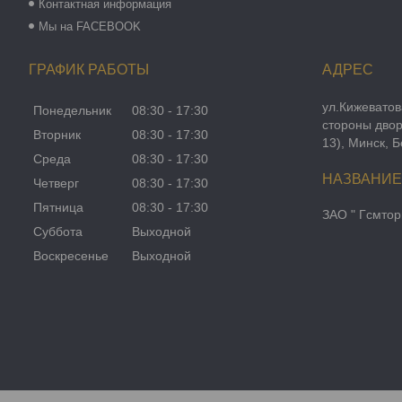
Контактная информация
Мы на FACEBOOK
ГРАФИК РАБОТЫ
ул.Кижеватов
Понедельник
08:30
17:30
стороны двор
Вторник
08:30
17:30
13), Минск, 
Среда
08:30
17:30
Четверг
08:30
17:30
Пятница
08:30
17:30
ЗАО " Гсмтор
Суббота
Выходной
Воскресенье
Выходной