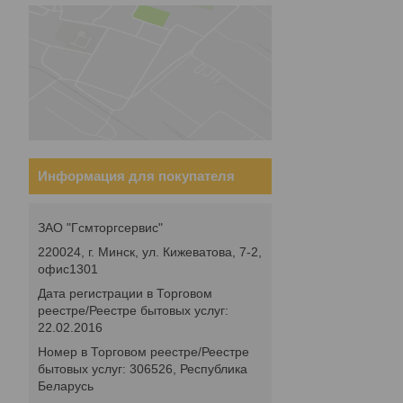
Информация для покупателя
ЗАО "Гсмторгсервис"
220024, г. Минск, ул. Кижеватова, 7-2,
офис1301
Дата регистрации в Торговом
реестре/Реестре бытовых услуг:
22.02.2016
Номер в Торговом реестре/Реестре
бытовых услуг: 306526, Республика
Беларусь