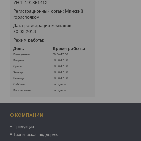
УНП: 191851412
Регистрационный орган: Минский
горисполком
Дата регистрации компании:
20.03.2013
Режим работы:
День
Время работы
Понедельник
08:30-17:30
Вторник
08:30-17:30
Среда
08:30-17:30
Четверг
08:30-17:30
Пятница
08:30-17:30
Суббота
Выходной
Воскресенье
Выходной
О КОМПАНИИ
Продукция
Техническая поддержка