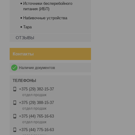
Источники бесперебойного
питания (ИБП)
Набивочные устройства
Тара
ОТЗЫВЫ
Контакты
Наличие документов
+375 (29) 382-15-37
отдел продаж
+375 (29) 388-15-37
отдел продаж
+375 (44) 765-16-63
отдел продаж
+375 (44) 775-16-63