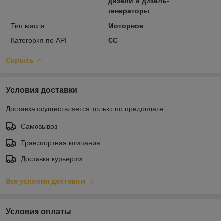
дизели и дизель-
генераторы
Тип масла
Моторное
Категория по API
СС
Скрыть
Условия доставки
Доставка осуществляется только по предоплате.
Самовывоз
Транспортная компания
Доставка курьером
Все условия доставки
Условия оплаты