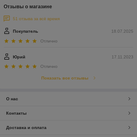
Отзывы о магазине
51 отзыва за всё время
Покупатель
18.07.2025
Отлично
Юрий
17.11.2023
Отлично
Показать все отзывы
О нас
Контакты
Доставка и оплата