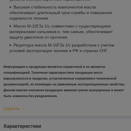
Высокая стабильность компонентов масла
обеспечивает длительный срок службы и повышение
надежности техники
Масло М-10Г2к 1/с совместимо с существующими
материалами сальников и, тем самым, обеспечивает
защиту двигателя от протечек
Рецептура масла М-10Г2к 1/с разработана с учетом
условий эксплуатации техники в РФ и странах СНГ.
Информация о продукции является справочной и не является
спецификацией. Типичные характеристики продукции могут
варьироваться в пределах, установленных нормативно-технической
документацией, не влияющих на заявленные эксплуатационные свойства.
Данная версия описания продукции заменяет ранее выпущенные и может
быть изменена без уведомления.
Скрыть
Характеристики