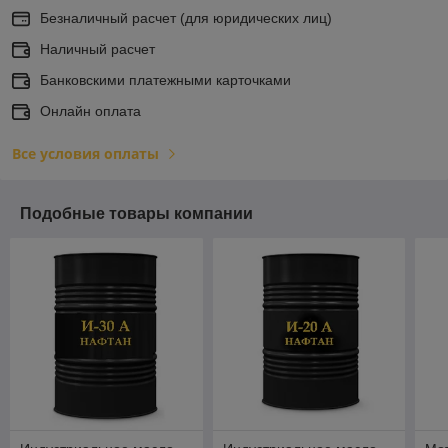
Безналичный расчет (для юридических лиц)
Наличный расчет
Банковскими платежными карточками
Онлайн оплата
Все условия оплаты
Подобные товары компании