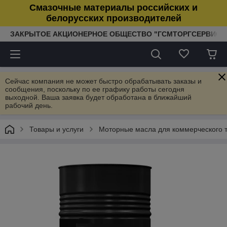
Смазочные материалы российских и
белорусских производителей
ЗАКРЫТОЕ АКЦИОНЕРНОЕ ОБЩЕСТВО "ГСМТОРГСЕРВИС"
Сейчас компания не может быстро обрабатывать заказы и
сообщения, поскольку по ее графику работы сегодня
выходной. Ваша заявка будет обработана в ближайший
рабочий день.
Товары и услуги
Моторные масла для коммерческого т