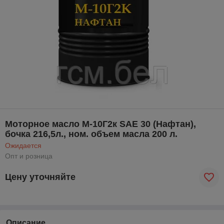
Моторное масло М-10Г2к SAE 30 (Нафтан),
бочка 216,5л., ном. объем масла 200 л.
Ожидается
Опт и розница
Цену уточняйте
Описание