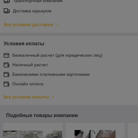
Транспортная компания
Доставка курьером
Все условия доставки
Условия оплаты
Безналичный расчет (для юридических лиц)
Наличный расчет
Банковскими платежными карточками
Онлайн оплата
Все условия оплаты
Подобные товары компании