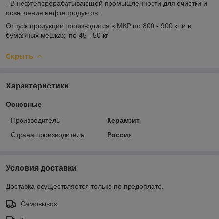
- В нефтеперерабатывающей промышленности для очистки и
осветления нефтепродуктов.
Отпуск продукции производится в МКР по 800 - 900 кг и в
бумажных мешках по 45 - 50 кг
Скрыть
Характеристики
Основные
Производитель
Керамзит
Страна производитель
Россия
Условия доставки
Доставка осуществляется только по предоплате.
Самовывоз