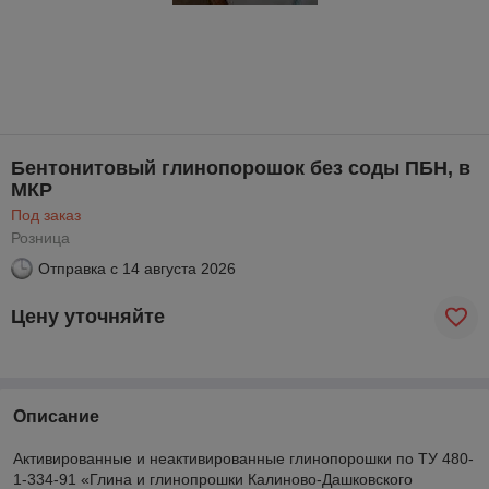
Бентонитовый глинопорошок без соды ПБН, в
МКР
Под заказ
Розница
Отправка с
14 августа 2026
Цену уточняйте
Описание
Активированные и неактивированные глинопорошки по ТУ 480-
1-334-91 «Глина и глинопрошки Калиново-Дашковского