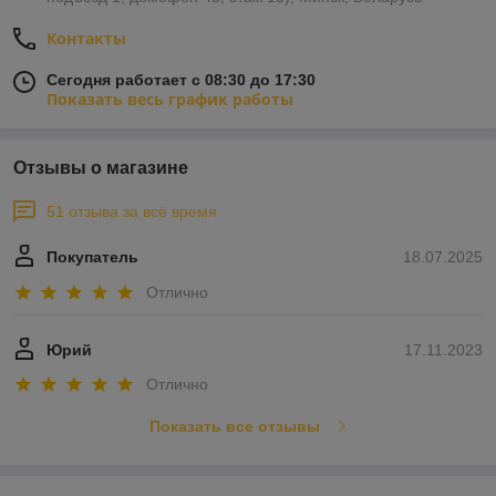
Контакты
Сегодня работает с 08:30 до 17:30
Показать весь график работы
Отзывы о магазине
51 отзыва за всё время
Покупатель
18.07.2025
Отлично
Юрий
17.11.2023
Отлично
Показать все отзывы