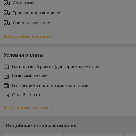
Самовывоз
Транспортная компания
Доставка курьером
Все условия доставки
Условия оплаты
Безналичный расчет (для юридических лиц)
Наличный расчет
Банковскими платежными карточками
Онлайн оплата
Все условия оплаты
Подобные товары компании