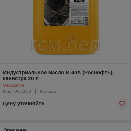
Индустриальное масло И-40А (Роснефть),
канистра 20 л
Ожидается
Код: 40631669
Розница
Цену уточняйте
Описание