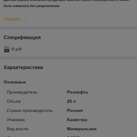
быть изменена без уведомления.
Скрыть
Спецификация
И.pdf
Характеристики
Основные
Производитель
Роснефть
Объем
20 л
Страна производитель
Россия
Упаковка
Канистра
Вид масла
Минеральное