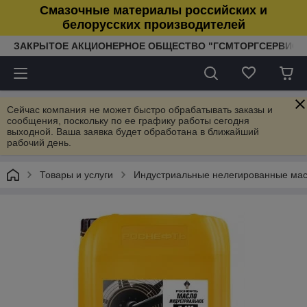
Смазочные материалы российских и
белорусских производителей
ЗАКРЫТОЕ АКЦИОНЕРНОЕ ОБЩЕСТВО "ГСМТОРГСЕРВИС"
Сейчас компания не может быстро обрабатывать заказы и
сообщения, поскольку по ее графику работы сегодня
выходной. Ваша заявка будет обработана в ближайший
рабочий день.
Товары и услуги
Индустриальные нелегированные ма